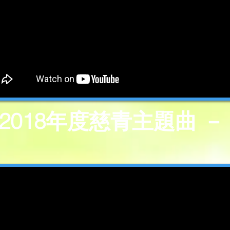
7-2018年度慈青主題曲 